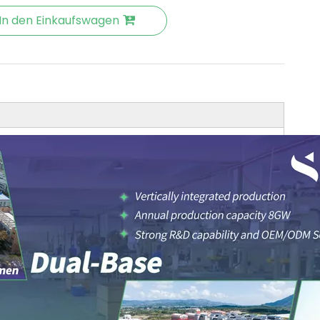
In den Einkaufswagen