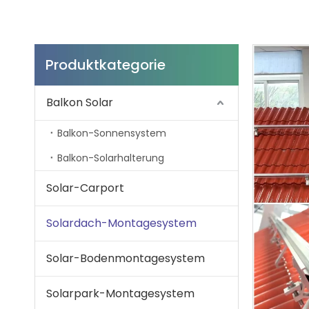
Produktkategorie
Balkon Solar
Balkon-Sonnensystem
Balkon-Solarhalterung
Solar-Carport
Solardach-Montagesystem
Solar-Bodenmontagesystem
Solarpark-Montagesystem