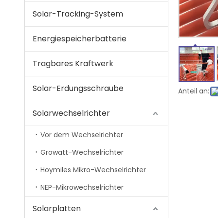
Solar-Tracking-System
Energiespeicherbatterie
Tragbares Kraftwerk
Solar-Erdungsschraube
Anteil an:
Solarwechselrichter
Vor dem Wechselrichter
Growatt-Wechselrichter
Hoymiles Mikro-Wechselrichter
NEP-Mikrowechselrichter
Solarplatten