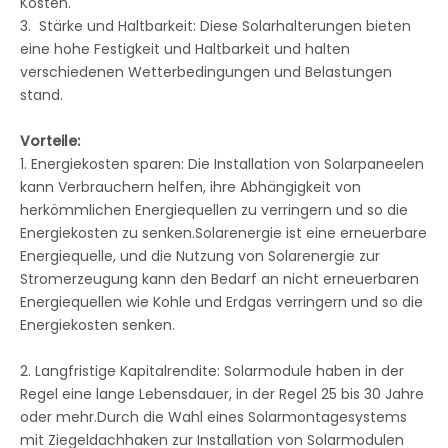
Kosten.
3. Stärke und Haltbarkeit: Diese Solarhalterungen bieten
eine hohe Festigkeit und Haltbarkeit und halten
verschiedenen Wetterbedingungen und Belastungen
stand.
Vorteile:
1. Energiekosten sparen: Die Installation von Solarpaneelen
kann Verbrauchern helfen, ihre Abhängigkeit von
herkömmlichen Energiequellen zu verringern und so die
Energiekosten zu senken.Solarenergie ist eine erneuerbare
Energiequelle, und die Nutzung von Solarenergie zur
Stromerzeugung kann den Bedarf an nicht erneuerbaren
Energiequellen wie Kohle und Erdgas verringern und so die
Energiekosten senken.
2. Langfristige Kapitalrendite: Solarmodule haben in der
Regel eine lange Lebensdauer, in der Regel 25 bis 30 Jahre
oder mehr.Durch die Wahl eines Solarmontagesystems
mit Ziegeldachhaken zur Installation von Solarmodulen