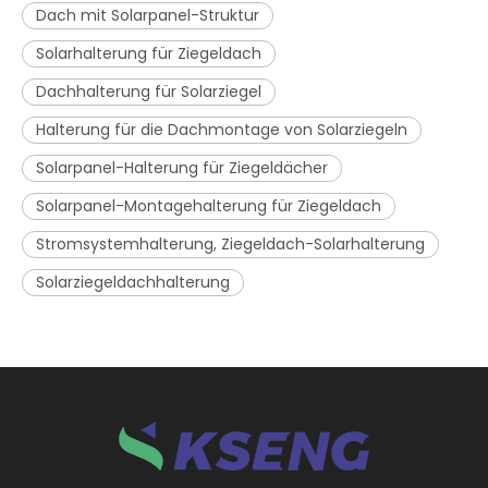
Dach mit Solarpanel-Struktur
Solarhalterung für Ziegeldach
Dachhalterung für Solarziegel
Halterung für die Dachmontage von Solarziegeln
Solarpanel-Halterung für Ziegeldächer
Solarpanel-Montagehalterung für Ziegeldach
Stromsystemhalterung, Ziegeldach-Solarhalterung
Solarziegeldachhalterung