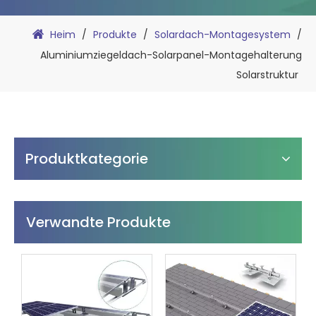
Heim
/
Produkte
/
Solardach-Montagesystem
/
Aluminiumziegeldach-Solarpanel-Montagehalterung
Solarstruktur
Produktkategorie
Verwandte Produkte