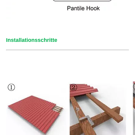
Installationsschritte