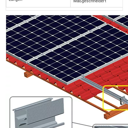
Maßgeschneidert