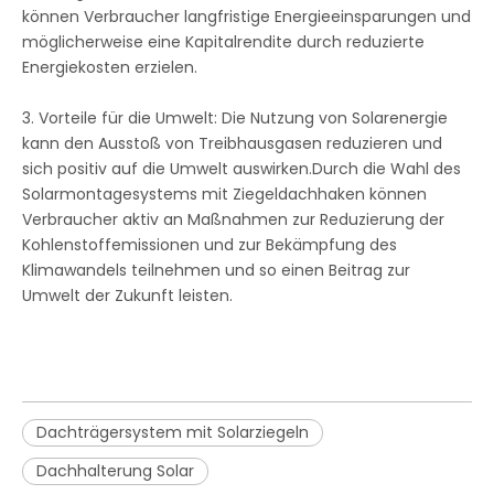
können Verbraucher langfristige Energieeinsparungen und
möglicherweise eine Kapitalrendite durch reduzierte
Energiekosten erzielen.
3. Vorteile für die Umwelt: Die Nutzung von Solarenergie
kann den Ausstoß von Treibhausgasen reduzieren und
sich positiv auf die Umwelt auswirken.Durch die Wahl des
Solarmontagesystems mit Ziegeldachhaken können
Verbraucher aktiv an Maßnahmen zur Reduzierung der
Kohlenstoffemissionen und zur Bekämpfung des
Klimawandels teilnehmen und so einen Beitrag zur
Umwelt der Zukunft leisten.
Dachträgersystem mit Solarziegeln
Dachhalterung Solar