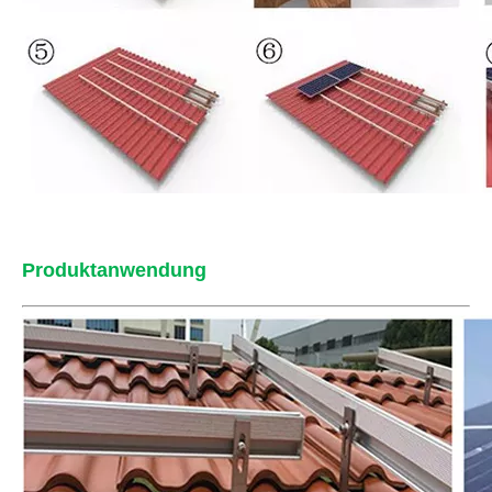
Produktanwendung