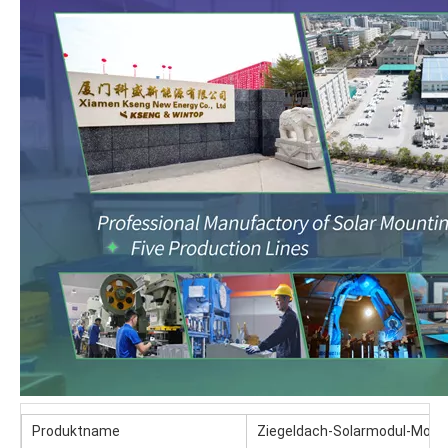
Produktname
Ziegeldach-Solarmodul-Mon