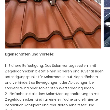
Eigenschaften und Vorteile:
1. Sichere Befestigung: Das Solarmontagesystem mit
Ziegeldachhaken bietet einen sicheren und zuverlässigen
Befestigungspunkt für Solarmodule auf Ziegeldächern
und verhindert so Bewegungen oder Ablösungen bei
starkem Wind oder schlechten Wetterbedingungen.
2. Einfache Installation: Solar-Montagehalterungen mit
Ziegeldachhaken sind für eine einfache und effiziente
Installation konzipiert und reduzieren Arbeitszeit und