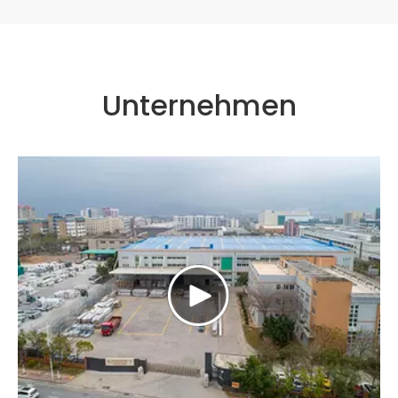
Unternehmen