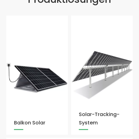
Solar-Tracking-
Balkon Solar
System