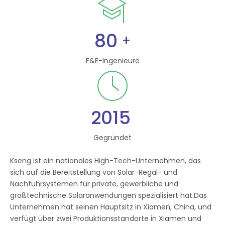
80
+
F&E-Ingenieure
2015
Gegründet
Kseng ist ein nationales High-Tech-Unternehmen, das
sich auf die Bereitstellung von Solar-Regal- und
Nachführsystemen für private, gewerbliche und
großtechnische Solaranwendungen spezialisiert hat.Das
Unternehmen hat seinen Hauptsitz in Xiamen, China, und
verfügt über zwei Produktionsstandorte in Xiamen und