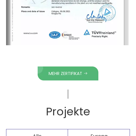
MEHR ZERTIFIKAT
Projekte