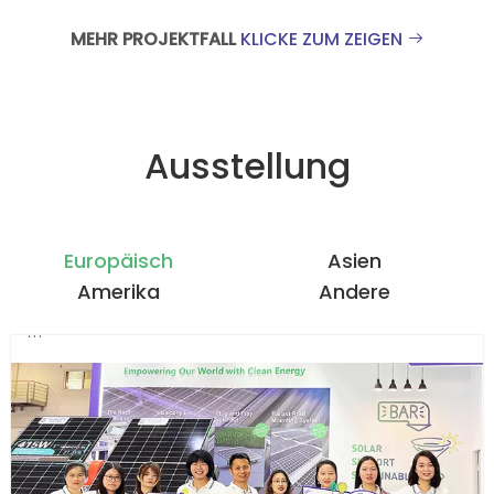
MEHR PROJEKTFALL
KLICKE ZUM ZEIGEN

Ausstellung
Europäisch
Asien
Amerika
Andere
...