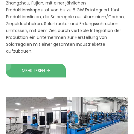
Zhangzhou, Fujian, mit einer jährlichen
Produktionskapazität von bis zu 8 GW.Es integriert fünf
Produktionslinien, die Solarregale aus Aluminium/Carbon,
Ziegeldachhaken, Solartracker und Erdungsschrauben
umfassen, mit dem Ziel, durch vertikale Integration der
Produktion ein Unternehmen zur Herstellung von
Solarregalen mit einer gesamten Industriekette
aufzubauen.
MEHR LESEN