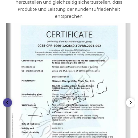
herzustellen und gleichzeitig sicherzustellen, dass
Produkte und Leistung der Kundenzufriedenheit
entsprechen.​​​​​​​