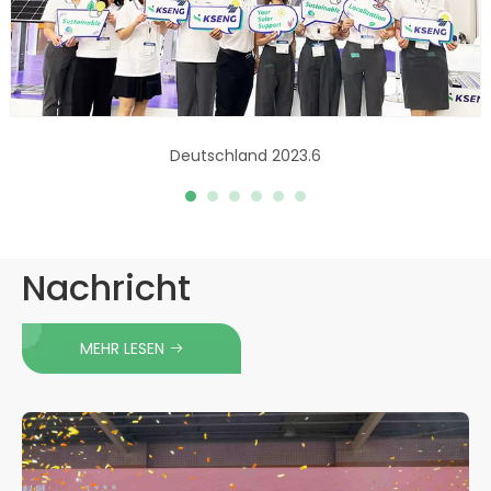
Deutschland 2023.6
Nachricht
MEHR LESEN