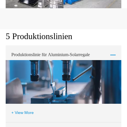
5 Produktionslinien
Produktionslinie für Aluminium-Solarregale
+ View More