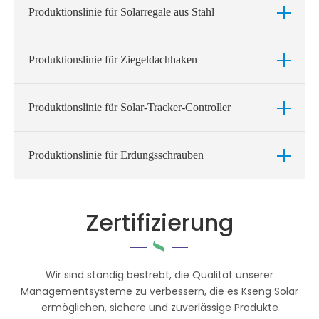
Produktionslinie für Solarregale aus Stahl
Produktionslinie für Ziegeldachhaken
Produktionslinie für Solar-Tracker-Controller
Produktionslinie für Erdungsschrauben
Zertifizierung
Wir sind ständig bestrebt, die Qualität unserer
Managementsysteme zu verbessern, die es Kseng Solar
ermöglichen, sichere und zuverlässige Produkte