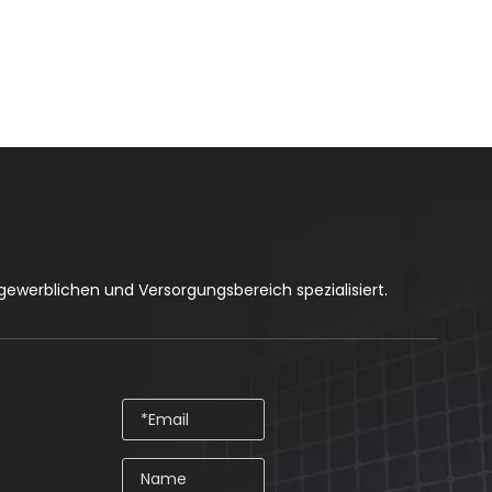
gewerblichen und Versorgungsbereich spezialisiert.