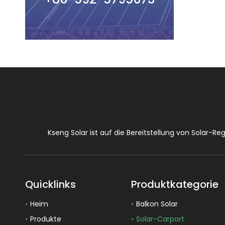
Kseng Solar ist auf die Bereitstellung von Solar-
Quicklinks
Produktkategorie
Heim
Balkon Solar
Produkte
Solar-Carport