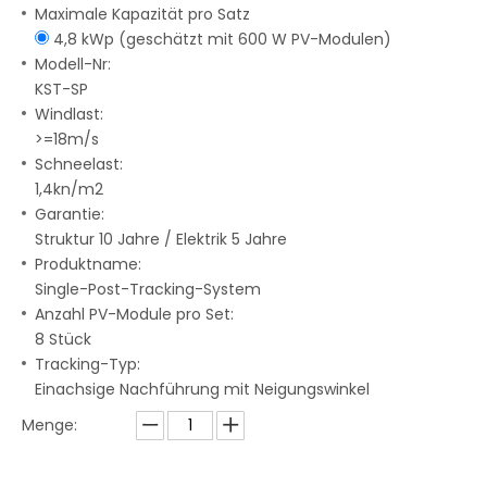
Maximale Kapazität pro Satz
4,8 kWp (geschätzt mit 600 W PV-Modulen)
Modell-Nr:
KST-SP
Windlast:
>=18m/s
Schneelast:
1,4kn/m2
Garantie:
Struktur 10 Jahre / Elektrik 5 Jahre
Produktname:
Single-Post-Tracking-System
Anzahl PV-Module pro Set:
8 Stück
Tracking-Typ:
Einachsige Nachführung mit Neigungswinkel
Menge: