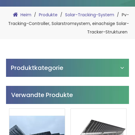
Heim
/
Produkte
/
Solar-Tracking-System
/
Pv-
Tracking-Controller, Solarstromsystem, einachsige Solar-
Tracker-Strukturen
Produktkategorie
Verwandte Produkte