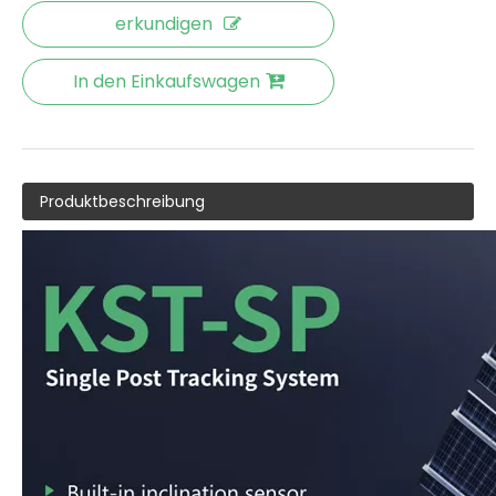
erkundigen
In den Einkaufswagen
Produktbeschreibung