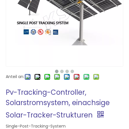
Anteil an:
Pv-Tracking-Controller,
Solarstromsystem, einachsige
Solar-Tracker-Strukturen
Single-Post-Tracking-System