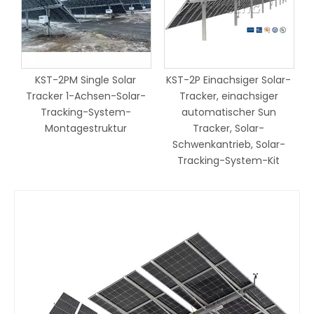
-
KST-2PM Single Solar
KST-2P Einachsiger Solar-
-
Tracker 1-Achsen-Solar-
Tracker, einachsiger
Tracking-System-
automatischer Sun
Montagestruktur
Tracker, Solar-
Schwenkantrieb, Solar-
Tracking-System-Kit