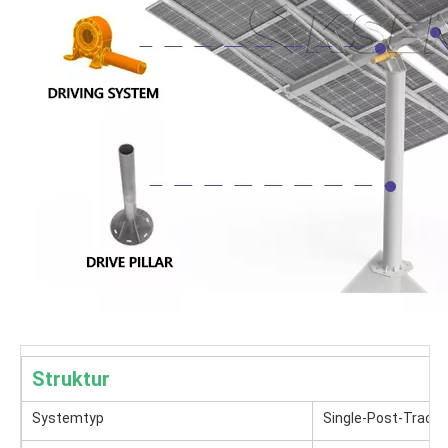
Struktur
Systemtyp
Single-Post-Track