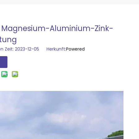
it Magnesium-Aluminium-Zink-
htung
n Zeit: 2023-12-05 Herkunft:
Powered